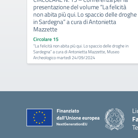
presentazione del volume “La felicità
non abita più qui. Lo spaccio delle droghe
in Sardegna” a cura di Antonietta
Mazzette
Circolare 15
“La felicità non abita più qui. Lo spaccio delle droghe in
Sardegna” a cura di Antonietta Mazzette, Museo
Archeologico martedì 24/09/2024
Li
F
T
— 