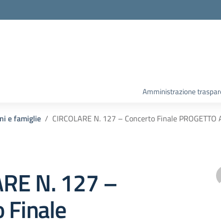
Amministrazione traspar
ni e famiglie
CIRCOLARE N. 127 – Concerto Finale PROGETTO A
RE N. 127 –
 Finale