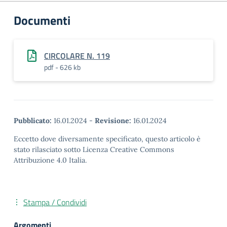
Documenti
CIRCOLARE N. 119
pdf - 626 kb
Pubblicato:
16.01.2024
-
Revisione:
16.01.2024
Eccetto dove diversamente specificato, questo articolo è
stato rilasciato sotto Licenza Creative Commons
Attribuzione 4.0 Italia.
Stampa / Condividi
Argomenti