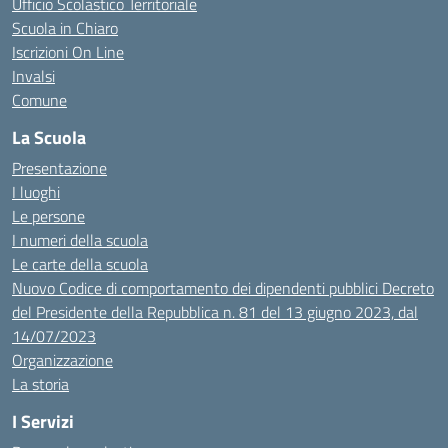
Ufficio Scolastico Territoriale
Scuola in Chiaro
Iscrizioni On Line
Invalsi
Comune
La Scuola
Presentazione
I luoghi
Le persone
I numeri della scuola
Le carte della scuola
Nuovo Codice di comportamento dei dipendenti pubblici Decreto
del Presidente della Repubblica n. 81 del 13 giugno 2023, dal
14/07/2023
Organizzazione
La storia
I Servizi