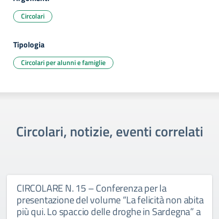
Circolari
Tipologia
Circolari per alunni e famiglie
Circolari, notizie, eventi correlati
CIRCOLARE N. 15 – Conferenza per la
presentazione del volume “La felicità non abita
più qui. Lo spaccio delle droghe in Sardegna” a