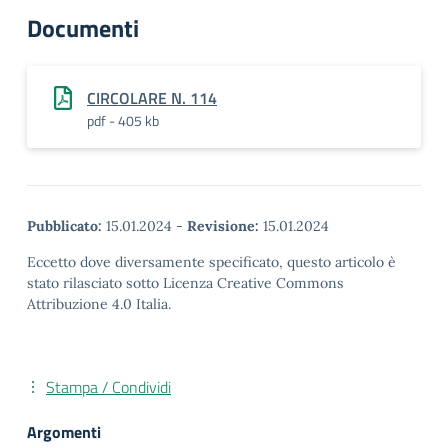
Documenti
CIRCOLARE N. 114
pdf - 405 kb
Pubblicato:
15.01.2024
-
Revisione:
15.01.2024
Eccetto dove diversamente specificato, questo articolo è
stato rilasciato sotto Licenza Creative Commons
Attribuzione 4.0 Italia.
Stampa / Condividi
Argomenti