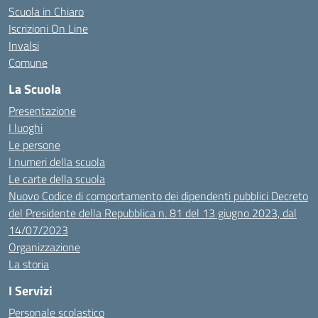
Scuola in Chiaro
Iscrizioni On Line
Invalsi
Comune
La Scuola
Presentazione
I luoghi
Le persone
I numeri della scuola
Le carte della scuola
Nuovo Codice di comportamento dei dipendenti pubblici Decreto
del Presidente della Repubblica n. 81 del 13 giugno 2023, dal
14/07/2023
Organizzazione
La storia
I Servizi
Personale scolastico