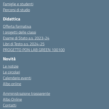
Famiglie e studenti
Percorsi di studio
Didattica
Offerta formativa
I progetti delle classi
Esame di Stato a.s. 2023-24
Libri di Testo a.s. 2024-25
PROGETTO PON LAB GREEN 100100
Novità
Le notizie
Le circolari
Calendario eventi
Albo online
Amministrazione trasparente
Albo Online
Contatti