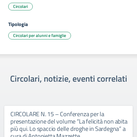
Circolari
Tipologia
Circolari per alunni e famiglie
Circolari, notizie, eventi correlati
CIRCOLARE N. 15 – Conferenza per la
presentazione del volume “La felicità non abita
più qui. Lo spaccio delle droghe in Sardegna” a
cura di Antonietta Mazzette