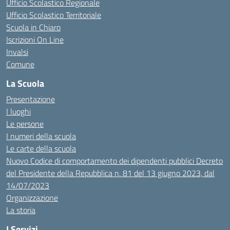
Ufficio Scolastico Regionale
Ufficio Scolastico Territoriale
Scuola in Chiaro
Iscrizioni On Line
Invalsi
Comune
La Scuola
Presentazione
I luoghi
Le persone
I numeri della scuola
Le carte della scuola
Nuovo Codice di comportamento dei dipendenti pubblici Decreto
del Presidente della Repubblica n. 81 del 13 giugno 2023, dal
14/07/2023
Organizzazione
La storia
I Servizi