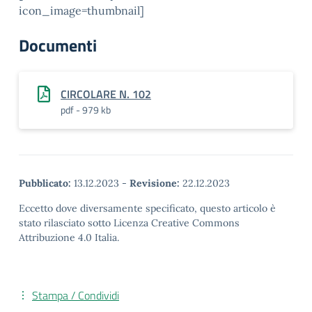
icon_image=thumbnail]
Documenti
CIRCOLARE N. 102
pdf - 979 kb
Pubblicato:
13.12.2023
-
Revisione:
22.12.2023
Eccetto dove diversamente specificato, questo articolo è
stato rilasciato sotto Licenza Creative Commons
Attribuzione 4.0 Italia.
Stampa / Condividi