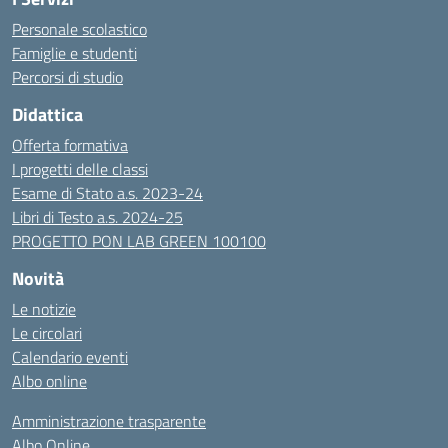
Personale scolastico
Famiglie e studenti
Percorsi di studio
Didattica
Offerta formativa
I progetti delle classi
Esame di Stato a.s. 2023-24
Libri di Testo a.s. 2024-25
PROGETTO PON LAB GREEN 100100
Novità
Le notizie
Le circolari
Calendario eventi
Albo online
Amministrazione trasparente
Albo Online