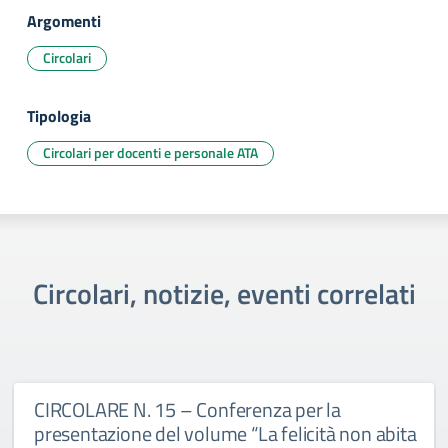
Argomenti
Circolari
Tipologia
Circolari per docenti e personale ATA
Circolari, notizie, eventi correlati
CIRCOLARE N. 15 – Conferenza per la
presentazione del volume “La felicità non abita