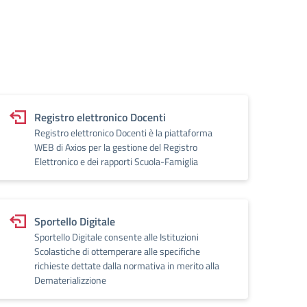
Registro elettronico Docenti
Registro elettronico Docenti è la piattaforma
WEB di Axios per la gestione del Registro
Elettronico e dei rapporti Scuola-Famiglia
Sportello Digitale
Sportello Digitale consente alle Istituzioni
Scolastiche di ottemperare alle specifiche
richieste dettate dalla normativa in merito alla
Dematerializzione