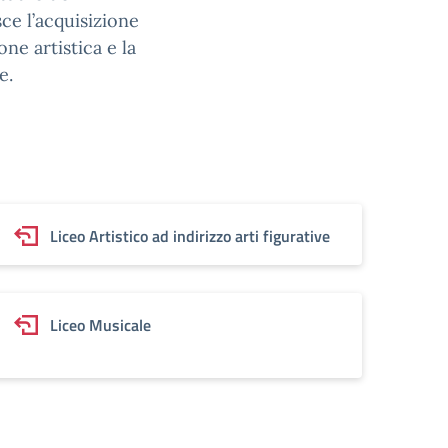
sce l’acquisizione
ne artistica e la
e.
Liceo Artistico ad indirizzo arti figurative
Liceo Musicale