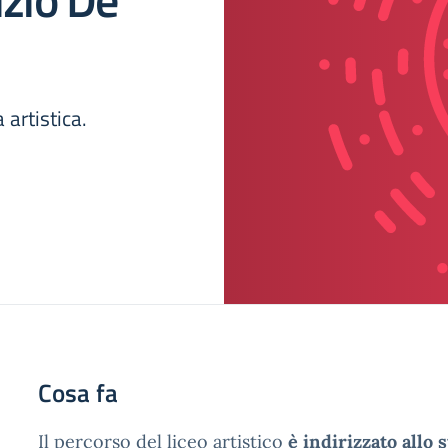
 artistica.
Cosa fa
Il percorso del liceo artistico
è indirizzato allo 