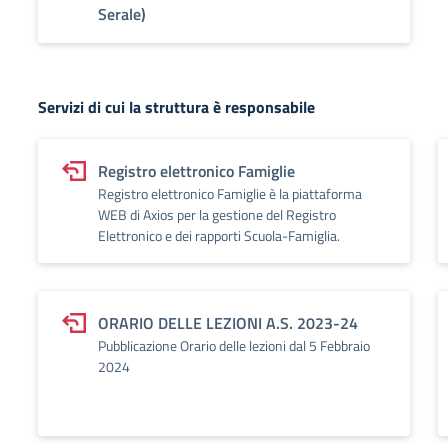
Serale)
Servizi di cui la struttura è responsabile
Registro elettronico Famiglie
Registro elettronico Famiglie è la piattaforma
WEB di Axios per la gestione del Registro
Elettronico e dei rapporti Scuola-Famiglia.
ORARIO DELLE LEZIONI A.S. 2023-24
Pubblicazione Orario delle lezioni dal 5 Febbraio
2024