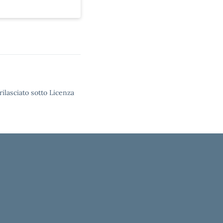
rilasciato sotto Licenza