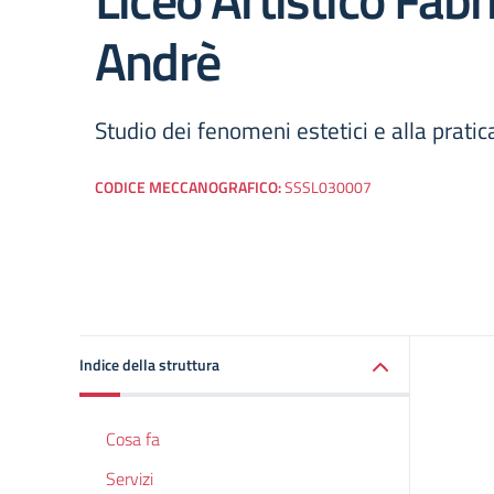
Andrè
Studio dei fenomeni estetici e alla pratica
CODICE MECCANOGRAFICO:
SSSL030007
Indice della struttura
Cosa fa
Servizi