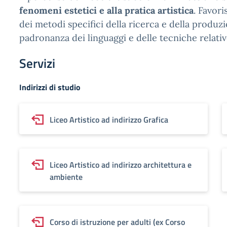
fenomeni estetici e alla pratica artistica
. Favori
dei metodi specifici della ricerca e della produzio
padronanza dei linguaggi e delle tecniche relativ
Servizi
Indirizzi di studio
Liceo Artistico ad indirizzo Grafica
Liceo Artistico ad indirizzo architettura e
ambiente
Corso di istruzione per adulti (ex Corso