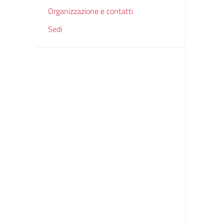
Organizzazione e contatti
Sedi