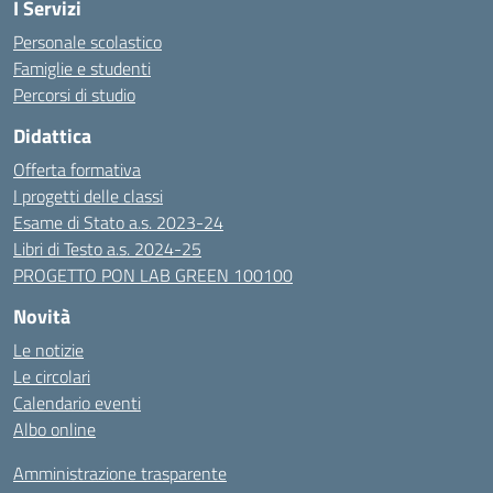
I Servizi
Personale scolastico
Famiglie e studenti
Percorsi di studio
Didattica
Offerta formativa
I progetti delle classi
Esame di Stato a.s. 2023-24
Libri di Testo a.s. 2024-25
PROGETTO PON LAB GREEN 100100
Novità
Le notizie
Le circolari
Calendario eventi
Albo online
Amministrazione trasparente