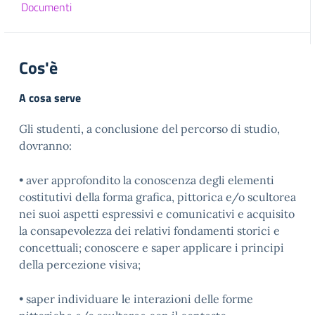
Documenti
Cos'è
A cosa serve
Gli studenti, a conclusione del percorso di studio,
dovranno:
• aver approfondito la conoscenza degli elementi
costitutivi della forma grafica, pittorica e/o scultorea
nei suoi aspetti espressivi e comunicativi e acquisito
la consapevolezza dei relativi fondamenti storici e
concettuali; conoscere e saper applicare i principi
della percezione visiva;
• saper individuare le interazioni delle forme