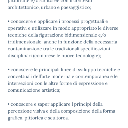
pittoriche e/o scultoree con il contesto
architettonico, urbano e paesaggistico;
• conoscere e applicare i processi progettuali e
operativi e utilizzare in modo appropriato le diverse
tecniche della figurazione bidimensionale e/o
tridimensionale, anche in funzione della necessaria
contaminazione tra le tradizionali specificazioni
disciplinari (comprese le nuove tecnologie);
• conoscere le principali linee di sviluppo tecniche e
concettuali dell’arte moderna e contemporanea e le
intersezioni con le altre forme di espressione e
comunicazione artistica;
• conoscere e saper applicare l principi della
percezione visiva e della composizione della forma
grafica, pittorica e scultorea.