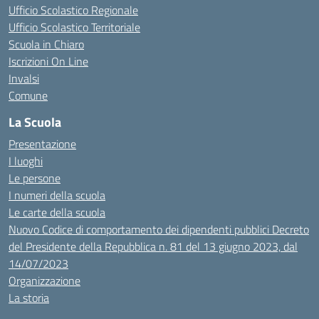
Ufficio Scolastico Regionale
Ufficio Scolastico Territoriale
Scuola in Chiaro
Iscrizioni On Line
Invalsi
Comune
La Scuola
Presentazione
I luoghi
Le persone
I numeri della scuola
Le carte della scuola
Nuovo Codice di comportamento dei dipendenti pubblici Decreto
del Presidente della Repubblica n. 81 del 13 giugno 2023, dal
14/07/2023
Organizzazione
La storia