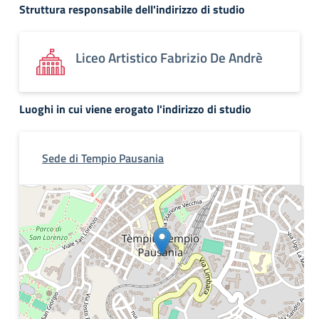
Struttura responsabile dell'indirizzo di studio
Liceo Artistico Fabrizio De Andrè
Luoghi in cui viene erogato l'indirizzo di studio
Sede di Tempio Pausania